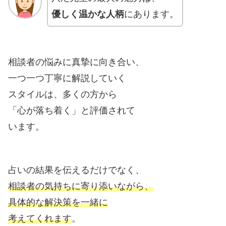
優しく温かな人柄
にあります。
相談者の悩みに真摯に向き合い、
一つ一つ丁寧に解説していく
スタイルは、多くの方から
「心が落ち着く」と評価されて
います。
占いの結果を伝えるだけでなく、
相談者の気持ちに寄り添いながら、
具体的な解決策を一緒に
考えてくれます
。