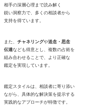
相手の深層心理まで読み解く
鋭い洞察力で、多くの相談者から
支持を得ています。
また、
チャネリング
や
送念・思念
伝達
なども得意とし、複数の占術を
組み合わせることで、より正確な
鑑定を実現しています。
鑑定スタイルは、相談者に寄り添い
ながら、具体的な解決策を提示する
実践的なアプローチが特徴です。