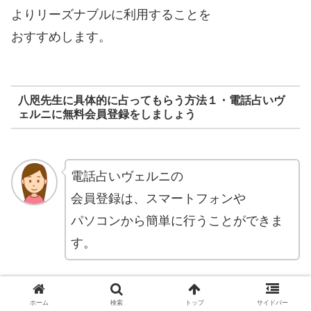
よりリーズナブルに利用することを
おすすめします。
八咫先生に具体的に占ってもらう方法１・電話占いヴ
ェルニに無料会員登録をしましょう
電話占いヴェルニの
会員登録は、スマートフォンや
パソコンから簡単に行うことができま
す。
ホーム
検索
トップ
サイドバー
登録に必要な情報は以下の通りです：