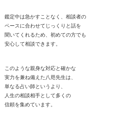
鑑定中は急かすことなく、相談者の
ペースに合わせてじっくりと話を
聞いてくれるため、初めての方でも
安心して相談できます。
このような親身な対応と確かな
実力を兼ね備えた八咫先生は、
単なる占い師というより、
人生の相談相手として多くの
信頼を集めています。