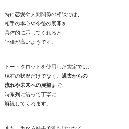
特に恋愛や人間関係の相談では、
相手の本心や今後の展開を
具体的に示してくれると
評価が高いようです。
トートタロットを使用した鑑定では、
現在の状況だけでなく、
過去からの
流れや未来への展望
まで、
時系列に沿って丁寧に
解説してくれます。
また、単なる結果予測だけでなく、