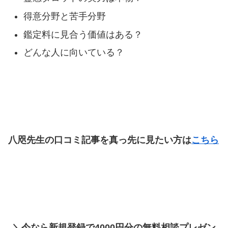
得意分野と苦手分野
鑑定料に見合う価値はある？
どんな人に向いている？
八咫先生の口コミ記事を真っ先に見たい方は
こちら
＼今なら新規登録で4000円分の無料相談プレゼン