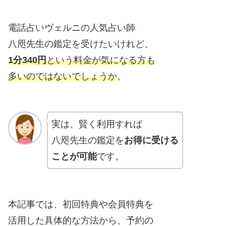
電話占いヴェルニの人気占い師
八咫先生の鑑定を受けたいけれど、
1分340円
という料金が気になる方も
多いのではないでしょうか
。
実は、賢く利用すれば
八咫先生の鑑定を
お得に受ける
ことが可能
です。
本記事では、初回特典や会員特典を
活用した具体的な方法から、予約の