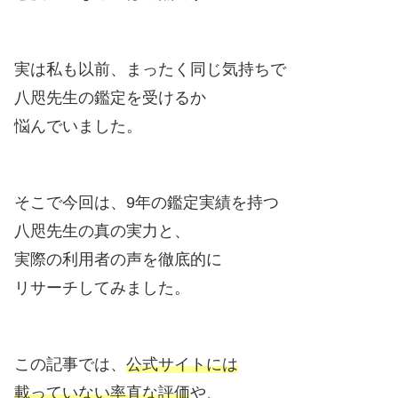
実は私も以前、まったく同じ気持ちで
八咫先生の鑑定を受けるか
悩んでいました。
そこで今回は、9年の鑑定実績を持つ
八咫先生の真の実力と、
実際の利用者の声を徹底的に
リサーチしてみました。
この記事では、
公式サイトには
載っていない率直な評価
や、