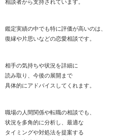
相談者から支持されています。
鑑定実績の中でも特に評価が高いのは、
復縁や片思いなどの恋愛相談です。
相手の気持ちや状況を詳細に
読み取り、今後の展開まで
具体的にアドバイスしてくれます。
職場の人間関係や転職の相談でも、
状況を多角的に分析し、最適な
タイミングや対処法を提案する