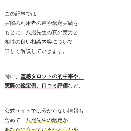
この記事では
実際の利用者の声や鑑定実績を
もとに、八咫先生の真の実力と
相性の良い相談内容について
詳しく解説していきます。
特に、
霊感タロットの的中率や、
実際の鑑定例、口コミ評価
など、
公式サイトでは分からない情報も
含めて、
八咫先生の鑑定が
あなたに合っているかどうかを