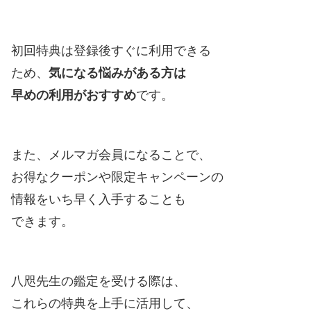
初回特典は登録後すぐに利用できる
ため、
気になる悩みがある方は
早めの利用がおすすめ
です。
また、メルマガ会員になることで、
お得なクーポンや限定キャンペーンの
情報をいち早く入手することも
できます。
八咫先生の鑑定を受ける際は、
これらの特典を上手に活用して、