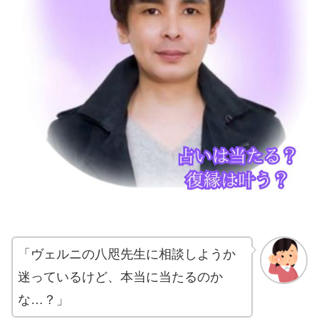
「ヴェルニの八咫先生に相談しようか
迷っているけど、本当に当たるのか
な…？」