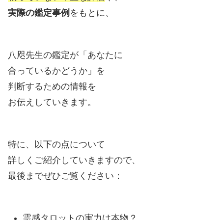
実際の鑑定事例
をもとに、
八咫先生の鑑定が「あなたに
合っているかどうか」を
判断するための情報を
お伝えしていきます。
特に、以下の点について
詳しくご紹介していきますので、
最後までぜひご覧ください：
霊感タロットの実力は本物？