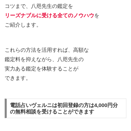
コツまで、八咫先生の鑑定を
リーズナブルに受ける全てのノウハウ
を
ご紹介します。
これらの方法を活用すれば、高額な
鑑定料を抑えながら、八咫先生の
実力ある鑑定を体験することが
できます。
電話占いヴェルニは初回登録の方は4,000円分
の無料相談を受けることができます