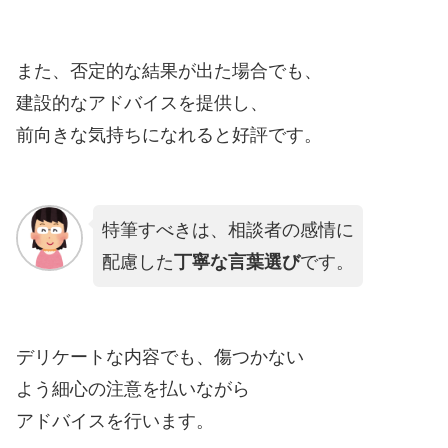
また、否定的な結果が出た場合でも、
建設的なアドバイスを提供し、
前向きな気持ちになれると好評です。
特筆すべきは、相談者の感情に
配慮した
丁寧な言葉選び
です。
デリケートな内容でも、傷つかない
よう細心の注意を払いながら
アドバイスを行います。