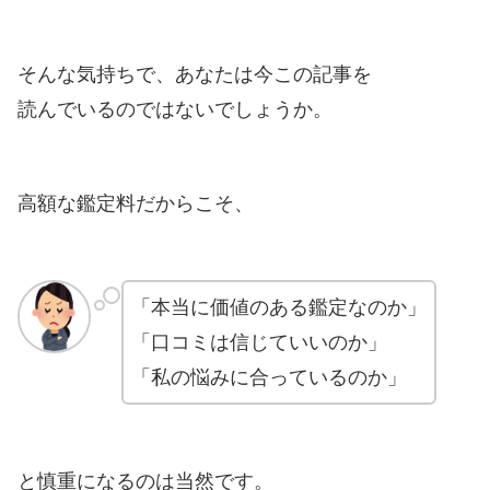
そんな気持ちで、あなたは今この記事を
読んでいるのではないでしょうか。
高額な鑑定料だからこそ、
「本当に価値のある鑑定なのか」
「口コミは信じていいのか」
「私の悩みに合っているのか」
と慎重になるのは当然です。