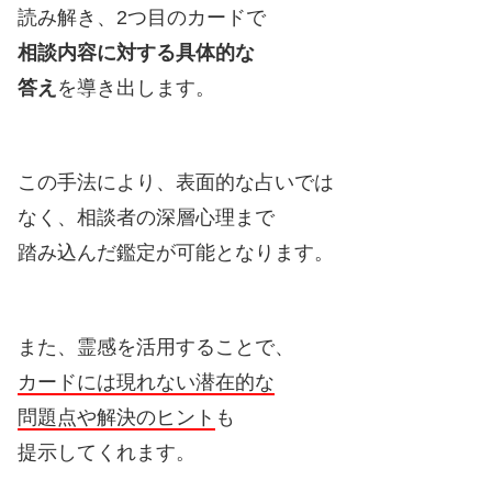
読み解き、2つ目のカードで
相談内容に対する具体的な
答え
を導き出します。
この手法により、表面的な占いでは
なく、相談者の深層心理まで
踏み込んだ鑑定が可能となります。
また、霊感を活用することで、
カードには現れない潜在的な
問題点や解決のヒント
も
提示してくれます。