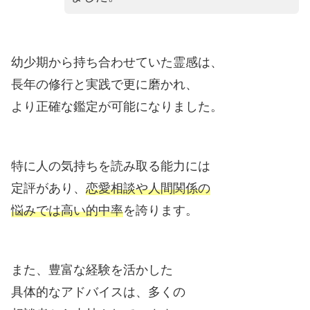
幼少期から持ち合わせていた霊感は、
長年の修行と実践で更に磨かれ、
より正確な鑑定が可能になりました。
特に人の気持ちを読み取る能力には
定評があり、
恋愛相談や人間関係の
悩みでは高い的中率
を誇ります。
また、豊富な経験を活かした
具体的なアドバイスは、多くの