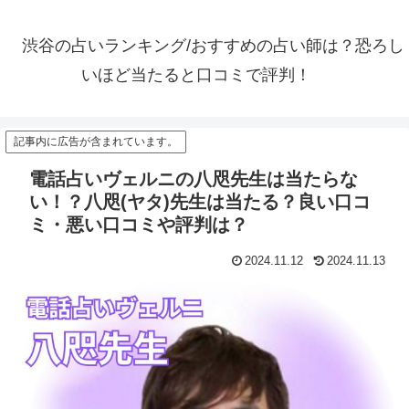
渋谷の占いランキング/おすすめの占い師は？恐ろし
いほど当たると口コミで評判！
記事内に広告が含まれています。
電話占いヴェルニの八咫先生は当たらな
い！？八咫(ヤタ)先生は当たる？良い口コ
ミ・悪い口コミや評判は？
2024.11.12
2024.11.13