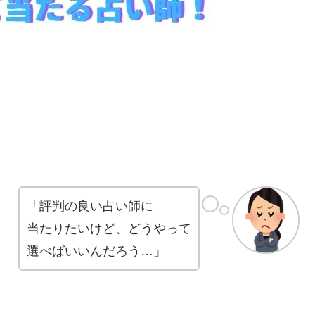
「評判の良い占い師に
当たりたいけど、どうやって
選べばいいんだろう…」