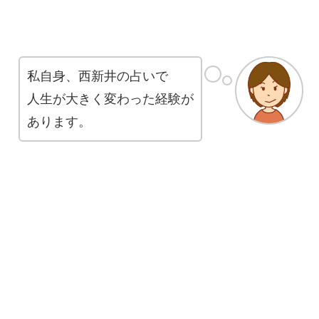
私自身、西新井の占いで
人生が大きく変わった経験が
あります。