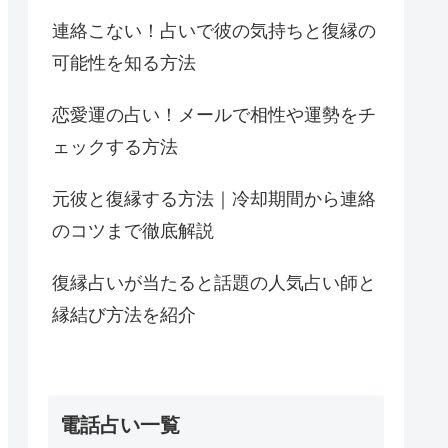
連絡こない！占いで彼の気持ちと復縁の
可能性を知る方法
恋愛運の占い！メールで相性や運勢をチ
ェックする方法
元彼と復縁する方法｜冷却期間から連絡
のコツまで徹底解説
復縁占いが当たると話題の人気占い師と
縁結び方法を紹介
電話占い一覧