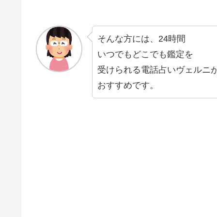
そんな方には、24時間
いつでもどこでも鑑定を
受けられる電話占いヴェルニ
おすすめです。