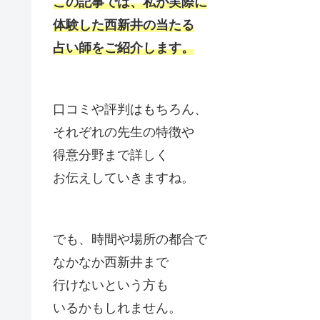
この記事では、私が実際に
体験した西新井の当たる
占い師をご紹介します。
口コミや評判はもちろん、
それぞれの先生の特徴や
得意分野まで詳しく
お伝えしていきますね。
でも、時間や場所の都合で
なかなか西新井まで
行けないという方も
いるかもしれません。