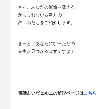
さあ、あなたの運命を変える
かもしれない西新井の
占い師たちをご紹介します。
きっと、あなたにぴったりの
先生が見つかるはずですよ！
電話占いヴェルニの解説ページは
こちら