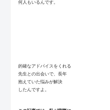
何人もいるんです。
的確なアドバイスをくれる
先生との出会いで、長年
抱えていた悩みが解決
したんですよ。