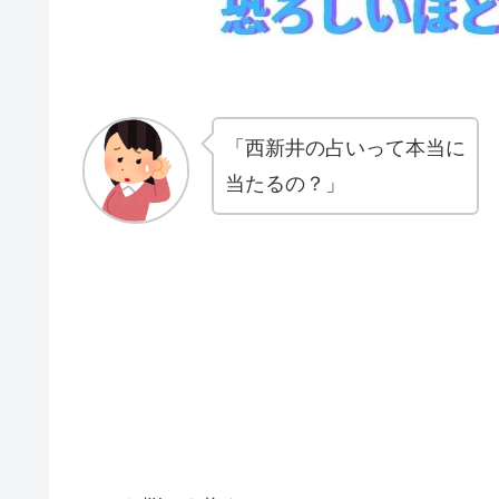
「西新井の占いって本当に
当たるの？」