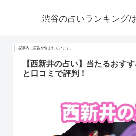
渋谷の占いランキング/
記事内に広告が含まれています。
【西新井の占い】当たるおすす
と口コミで評判！