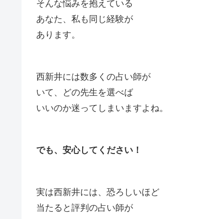
そんな悩みを抱えている
あなた、私も同じ経験が
あります。
西新井には数多くの占い師が
いて、どの先生を選べば
いいのか迷ってしまいますよね。
でも、安心してください！
実は西新井には、恐ろしいほど
当たると評判の占い師が