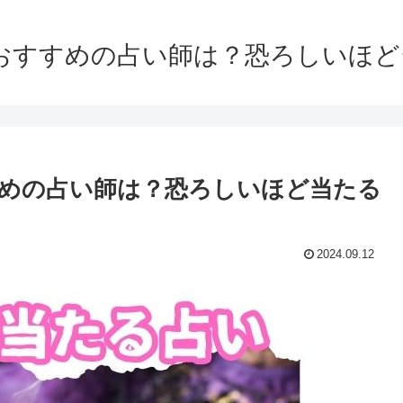
おすすめの占い師は？恐ろしいほ
めの占い師は？恐ろしいほど当たる
2024.09.12