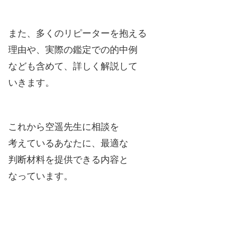
また、多くのリピーターを抱える
理由や、実際の鑑定での的中例
なども含めて、詳しく解説して
いきます。
これから空遥先生に相談を
考えているあなたに、最適な
判断材料を提供できる内容と
なっています。