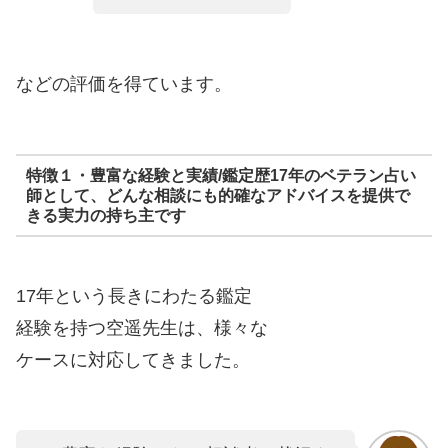
などの評価を得ています。
特徴１・豊富な経験と実績/鑑定歴17年のベテラン占い
師として、どんな相談にも的確なアドバイスを提供で
きる実力の持ち主です
17年という長きにわたる鑑定
経験を持つ空遥先生は、様々な
ケースに対応してきました。