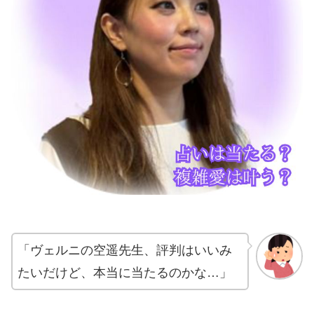
「ヴェルニの空遥先生、評判はいいみ
たいだけど、本当に当たるのかな…」