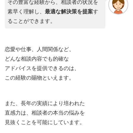
その豊富な経験から、相談者の状況を
素早く理解し、
最適な解決策を提案
す
ることができます。
恋愛や仕事、人間関係など、
どんな相談内容でも的確な
アドバイスを提供できるのは、
この経験の賜物といえます。
また、長年の実績により培われた
直感力は、相談者の本当の悩みを
見抜くことを可能にしています。