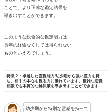
ことで、より正確な鑑定結果を
導き出すことができます。
このような総合的な鑑定能力は、
長年の経験なくしては得られない
ものといえるでしょう。
特徴２・卓越した霊視能力/幼少期から強い霊力を持
ち、相手の本心を視る力に優れています。複雑な恋愛
相談でも本質的な解決策を導き出すことができます
幼少期から特別な霊感を持って