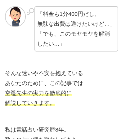
「料金も1分400円だし、
無駄な出費は避けたいけど…」
「でも、このモヤモヤを解消
したい…」
そんな迷いや不安を抱えている
あなたのために、この記事では
空遥先生の実力を徹底的に
解説していきます。
私は電話占い研究歴8年。