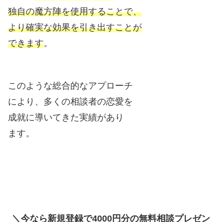
独自の魔方陣を使用することで、
より確実な効果を引き出すことが
できます
。
このような総合的なアプローチ
により、多くの相談者の恋愛を
成就に導いてきた実績があり
ます。
＼今なら新規登録で4000円分の無料相談プレゼン