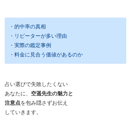
・的中率の真相
・リピーターが多い理由
・実際の鑑定事例
・料金に見合う価値があるのか
占い選びで失敗したくない
あなたに、
空遥先生の魅力と
注意点
を包み隠さずお伝え
していきます。