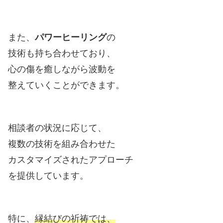
また、
パワーヒーリング
の
技術も持ち合わせており、
心の傷を癒しながら波動を
整えていくことができます。
相談者の状況に応じて、
複数の技術を組み合わせた
カスタマイズされたアプローチ
を提供しています。
特に、
縁結びの祈祷では、