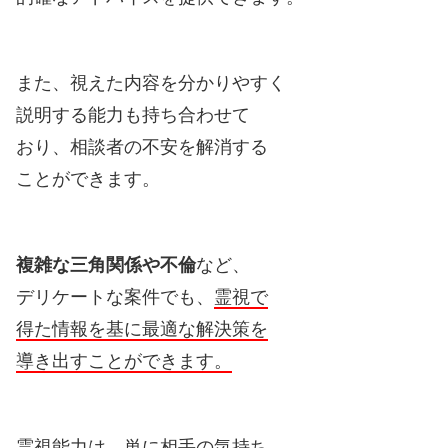
また、視えた内容を分かりやすく
説明する能力も持ち合わせて
おり、相談者の不安を解消する
ことができます。
複雑な三角関係や不倫
など、
デリケートな案件でも、
霊視で
得た情報を基に最適な解決策を
導き出すことができます。
霊視能力は、単に相手の気持ち