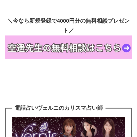
＼今なら新規登録で4000円分の無料相談プレゼン
ト／
電話占いヴェルニのカリスマ占い師