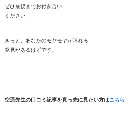
ぜひ最後までお付き合い
ください。
きっと、あなたのモヤモヤが晴れる
発見があるはずです。
空遥先生の口コミ記事を真っ先に見たい方は
こちら