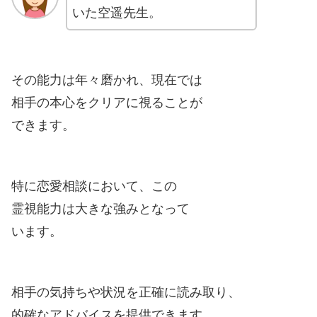
いた空遥先生。
その能力は年々磨かれ、現在では
相手の本心をクリアに視ることが
できます。
特に恋愛相談において、この
霊視能力は大きな強みとなって
います。
相手の気持ちや状況を正確に読み取り、
的確なアドバイスを提供できます。