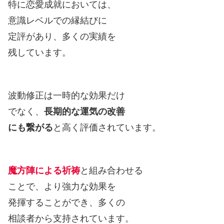
特に恋愛成就においては、
意識レベルでの縁結びに
定評があり、多くの実績を
残しています。
波動修正は一時的な効果だけ
でなく、
長期的な運気の改善
にも繋がる
と高く評価されています。
魔方陣による祈祷
と組み合わせる
ことで、より強力な効果を
発揮することができ、多くの
相談者から支持されています。