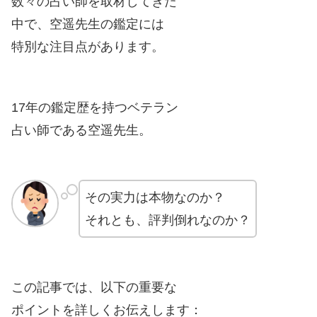
数々の占い師を取材してきた
中で、空遥先生の鑑定には
特別な注目点があります。
17年の鑑定歴を持つベテラン
占い師である空遥先生。
その実力は本物なのか？
それとも、評判倒れなのか？
この記事では、以下の重要な
ポイントを詳しくお伝えします：