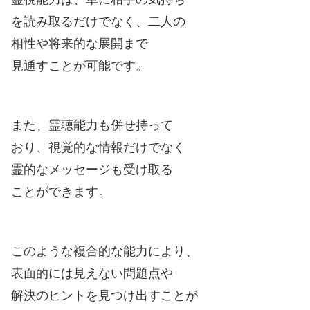
を読み取るだけでなく、二人の
相性や将来的な展開まで
見通すことが可能です。
また、霊聴能力も併せ持って
おり、視覚的な情報だけでなく
霊的なメッセージも受け取る
ことができます。
このような複合的な能力により、
表面的には見えない問題点や
解決のヒントを見つけ出すことが