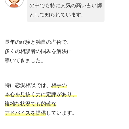
の中でも特に人気の高い占い師
として知られています。
長年の経験と独自の占術で、
多くの相談者の悩みを解決に
導いてきました。
特に恋愛相談では、
相手の
本心を見抜く力に定評があり、
複雑な状況でも的確な
アドバイスを提供
しています。