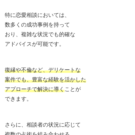
特に恋愛相談においては、
数多くの成功事例を持って
おり、複雑な状況でも的確な
アドバイスが可能です。
復縁や不倫など、デリケートな
案件でも、豊富な経験を活かした
アプローチで解決に導く
ことが
できます。
さらに、相談者の状況に応じて
複数の占術を組み合わせる