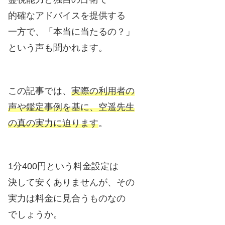
的確なアドバイスを提供する
一方で、「本当に当たるの？」
という声も聞かれます。
この記事では、
実際の利用者の
声や鑑定事例を基に、空遥先生
の真の実力に迫ります
。
1分400円という料金設定は
決して安くありませんが、その
実力は料金に見合うものなの
でしょうか。