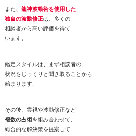
また、
龍神波動術を使用した
独自の波動修正
は、多くの
相談者から高い評価を得て
います。
鑑定スタイルは、まず相談者の
状況をじっくりと聞き取ることから
始まります。
その後、霊視や波動修正など
複数の占術
を組み合わせて、
総合的な解決策を提案して