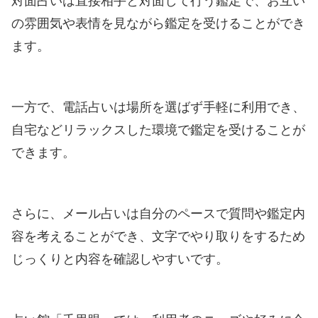
対面占いは直接相手と対面して行う鑑定で、お互い
の雰囲気や表情を見ながら鑑定を受けることができ
ます。
一方で、電話占いは場所を選ばず手軽に利用でき、
自宅などリラックスした環境で鑑定を受けることが
できます。
さらに、メール占いは自分のペースで質問や鑑定内
容を考えることができ、文字でやり取りをするため
じっくりと内容を確認しやすいです。