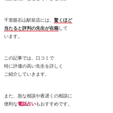
千里眼石山駅前店には、
驚くほど
当たると評判の先生が在籍
して
います。
この記事では、口コミで
特に評価の高い先生を詳しく
ご紹介していきます。
また、急な相談や夜遅くの相談に
便利な
電話占い
もおすすめです。