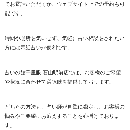
でお電話いただくか、ウェブサイト上での予約も可
能です。
時間や場所を気にせず、気軽に占い相談をされたい
方には電話占いが便利です。
占いの館千里眼 石山駅前店では、お客様のご希望
や状況に合わせて選択肢を提供しております。
どちらの方法も、占い師が真摯に鑑定し、お客様の
悩みやご要望にお応えすることを心掛けておりま
す。