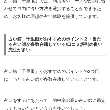
占い館「千里眼」では、利用者のニーズや好みに合
わせて自由に占い方法を選択することができるた
め、お客様の理想の占い体験を提供しています。
占い館 千里眼がおすすめのポイント２・当た
る占い師が多数在籍している/口コミ評判の良い
先生が多い
占い館「千里眼」がおすすめのポイントの2つ目
は、当たる占い師が多数在籍していることです。
占いをするにあたって、的中率の高い占い師に鑑定
してもらいたいという方も多いでしょう。