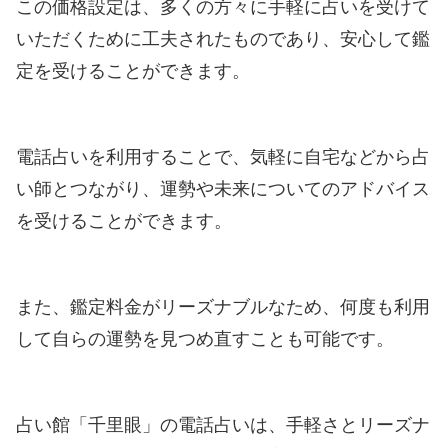
この価格設定は、多くの方々に手軽に占いを受けて
いただくために工夫されたものであり、安心して鑑
定を受けることができます。
電話占いを利用することで、気軽に自宅などから占
い師とつながり、運勢や未来についてのアドバイス
を受けることができます。
また、鑑定料金がリーズナブルなため、何度も利用
して自らの運勢を見つめ直すことも可能です。
占い館「千里眼」の電話占いは、手軽さとリーズナ