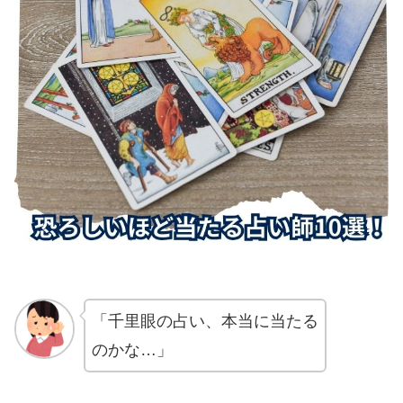
「千里眼の占い、本当に当たる
のかな…」