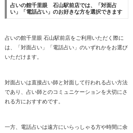
占いの館千里眼 石山駅前店では、「対面占
い」「電話占い」のお好きな方を選択できます
占いの館千里眼 石山駅前店をご利用いただく際に
は、「対面占い」「電話占い」のいずれかをお選び
いただけます。
対面占いは直接占い師と対面して行われる占い方法
であり、占い師とのコミュニケーションを大切にさ
れる方におすすめです。
一方、電話占いは遠方にいらっしゃる方や時間に余