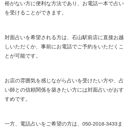
裕がない方に便利な方法であり、お電話一本で占い
を受けることができます。
対面占いを希望される方は、石山駅前店に直接お越
しいただくか、事前にお電話でご予約をいただくこ
とが可能です。
お店の雰囲気を感じながら占いを受けたい方や、占
い師との信頼関係を築きたい方には対面占いがおす
すめです。
一方、電話占いをご希望の方は、050-2018-3433ま