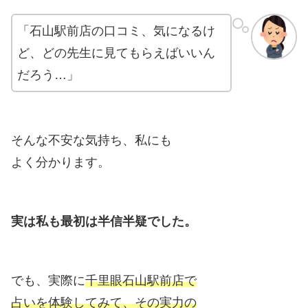
「石山駅前店の口コミ、気になるけ
ど、どの先生に見てもらえばいいん
だろう…」
そんな不安な気持ち、私にも
よく分かります。
実は私も最初は半信半疑でした。
でも、実際に
千里眼石山駅前店で
占いを体験してみて、その実力の