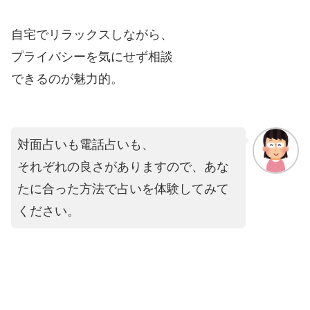
自宅でリラックスしながら、
プライバシーを気にせず相談
できるのが魅力的。
対面占いも電話占いも、
それぞれの良さがありますので、あな
たに合った方法で占いを体験してみて
ください。