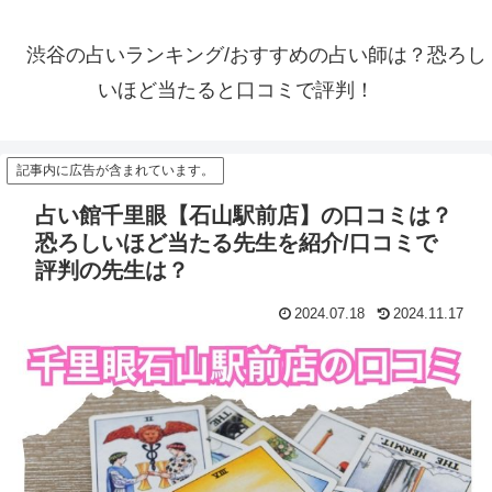
渋谷の占いランキング/おすすめの占い師は？恐ろし
いほど当たると口コミで評判！
記事内に広告が含まれています。
占い館千里眼【石山駅前店】の口コミは？
恐ろしいほど当たる先生を紹介/口コミで
評判の先生は？
2024.07.18
2024.11.17