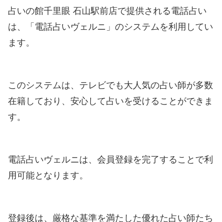
占いの館千里眼 石山駅前店で提供される電話占い
は、「電話占いヴェルニ」のシステムを利用してい
ます。
このシステムは、テレビでも大人気の占い師が多数
在籍しており、安心して占いを受けることができま
す。
電話占いヴェルニは、会員登録を完了することで利
用可能となります。
登録後は、厳格な基準を満たした優れた占い師たち