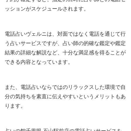
ッションがスケジュールされます。
電話占いヴェルニは、対面ではなく電話を通じて行
う占いサービスですが、占い師の的確な鑑定や鑑定
結果の詳細な解説など、十分な満足感を得ることが
できる内容となっています。
また、電話占いならではのリラックスした環境で自
分の気持ちを素直に伝えやすいというメリットもあ
ります。
占いの館千里眼 石山駅前店の電話占いサービスを