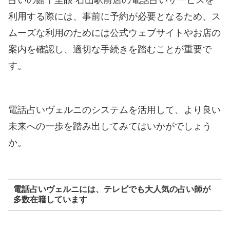
利用する際には、事前に予約が必要となるため、ス
ムーズな利用のためには公式ウェブサイトやお店の
案内を確認し、適切な手続きを踏むことが重要で
す。
電話占いヴェルニのシステムを活用して、より良い
未来への一歩を踏み出してみてはいかがでしょう
か。
電話占いヴェルニには、テレビでも大人気の占い師が
多数在籍しています