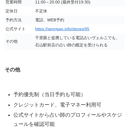
営業時間
11:00～20:00 (最終受付19:30)
定休日
不定休
予約方法
電話、WEB予約
公式サイト
https://senrigan.info/stores/45
千里眼と提携している電話占いヴェルニでも、
その他
石山駅前店の占い師の鑑定を受けられる
その他
予約優先制（当日予約も可能）
クレジットカード、電子マネー利用可
公式サイトから占い師のプロフィールやスケジ
ュールを確認可能