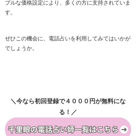
ブルな価格設定により、多くの方に支持されていま
す。
ぜひこの機会に、電話占いを利用してみてはいかが
でしょうか。
＼今なら初回登録で４０００円が無料にな
る！／