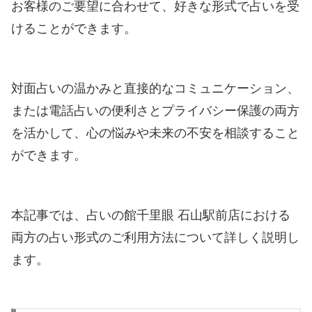
お客様のご要望に合わせて、好きな形式で占いを受
けることができます。
対面占いの温かみと直接的なコミュニケーション、
または電話占いの便利さとプライバシー保護の両方
を活かして、心の悩みや未来の不安を相談すること
ができます。
本記事では、占いの館千里眼 石山駅前店における
両方の占い形式のご利用方法について詳しく説明し
ます。