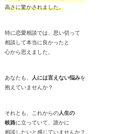
高さに驚かされました。
特に恋愛相談では、思い切って
相談して本当に良かったと
心から思えました。
あなたも、
人には言えない悩み
を
抱えていませんか？
それとも、これからの
人生の
岐路
に立っていて、誰かに
相談したいと感じていませんか？