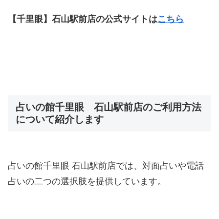
【千里眼】石山駅前店の公式サイトは
こちら
占いの館千里眼 石山駅前店のご利用方法
について紹介します
占いの館千里眼 石山駅前店では、対面占いや電話
占いの二つの選択肢を提供しています。