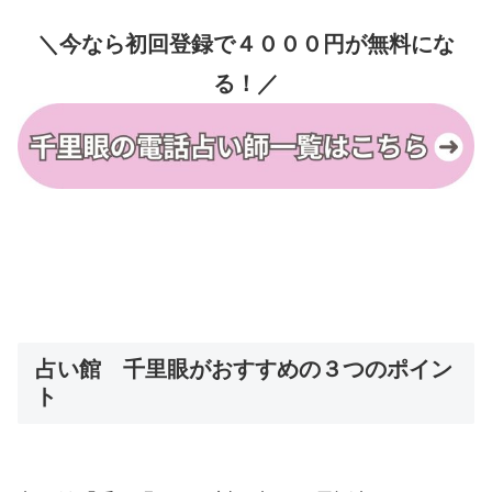
＼今なら初回登録で４０００円が無料にな
る！／
占い館 千里眼がおすすめの３つのポイン
ト