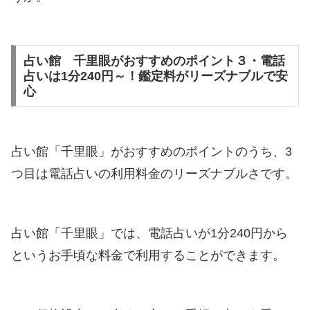
占い館 千里眼がおすすめのポイント３・電話
占いは1分240円～！鑑定料がリーズナブルで安
心
占い館「千里眼」がおすすめのポイントのうち、3
つ目は電話占いの利用料金のリーズナブルさです。
占い館「千里眼」では、電話占いが1分240円から
というお手頃な料金で利用することができます。