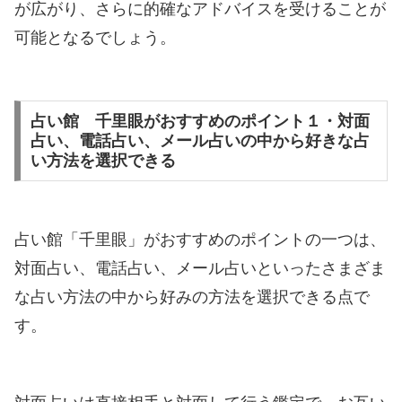
が広がり、さらに的確なアドバイスを受けることが
可能となるでしょう。
占い館 千里眼がおすすめのポイント１・対面
占い、電話占い、メール占いの中から好きな占
い方法を選択できる
占い館「千里眼」がおすすめのポイントの一つは、
対面占い、電話占い、メール占いといったさまざま
な占い方法の中から好みの方法を選択できる点で
す。