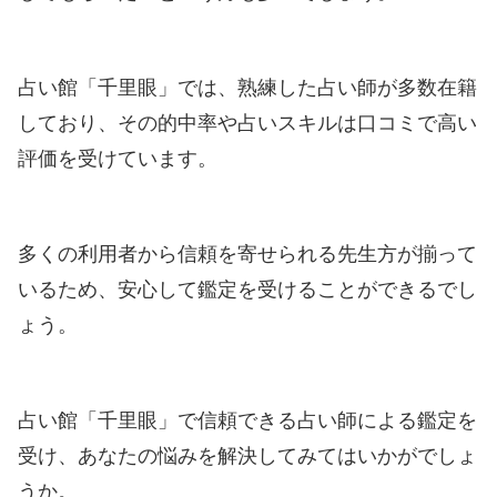
占い館「千里眼」では、熟練した占い師が多数在籍
しており、その的中率や占いスキルは口コミで高い
評価を受けています。
多くの利用者から信頼を寄せられる先生方が揃って
いるため、安心して鑑定を受けることができるでし
ょう。
占い館「千里眼」で信頼できる占い師による鑑定を
受け、あなたの悩みを解決してみてはいかがでしょ
うか。