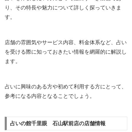
り、その特長や魅力について詳しく探っていきま
す。
店舗の雰囲気やサービス内容、料金体系など、占い
を受ける際に知っておきたい情報を網羅的に解説し
ます。
占いに興味のある方や初めて利用する方にとって、
参考になる内容となることでしょう。
占いの館千里眼 石山駅前店の店舗情報