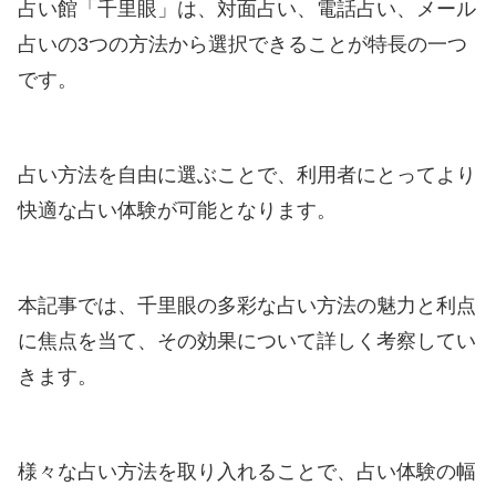
占い館「千里眼」は、対面占い、電話占い、メール
占いの3つの方法から選択できることが特長の一つ
です。
占い方法を自由に選ぶことで、利用者にとってより
快適な占い体験が可能となります。
本記事では、千里眼の多彩な占い方法の魅力と利点
に焦点を当て、その効果について詳しく考察してい
きます。
様々な占い方法を取り入れることで、占い体験の幅