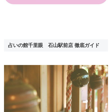
占いの館千里眼 石山駅前店 徹底ガイド