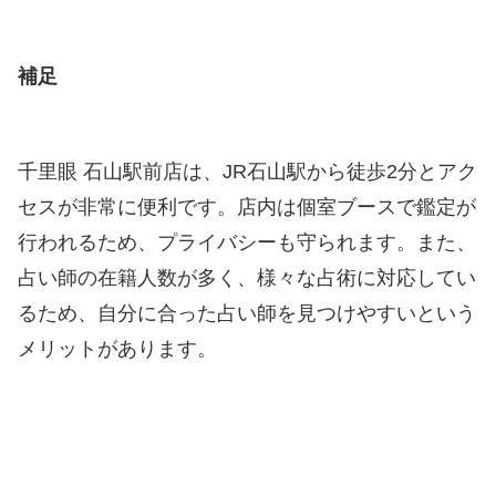
補足
千里眼 石山駅前店は、JR石山駅から徒歩2分とアク
セスが非常に便利です。店内は個室ブースで鑑定が
行われるため、プライバシーも守られます。また、
占い師の在籍人数が多く、様々な占術に対応してい
るため、自分に合った占い師を見つけやすいという
メリットがあります。