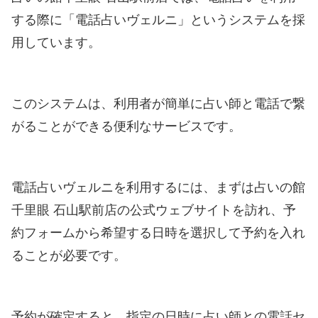
する際に「電話占いヴェルニ」というシステムを採
用しています。
このシステムは、利用者が簡単に占い師と電話で繋
がることができる便利なサービスです。
電話占いヴェルニを利用するには、まずは占いの館
千里眼 石山駅前店の公式ウェブサイトを訪れ、予
約フォームから希望する日時を選択して予約を入れ
ることが必要です。
予約が確定すると、指定の日時に占い師との電話セ