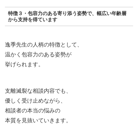
特徴３・包容力のある寄り添う姿勢で、幅広い年齢層
から支持を得ています
逸季先生の人柄の特徴として、
温かく包容力のある姿勢が
挙げられます。
支離滅裂な相談内容でも、
優しく受け止めながら、
相談者の本当の悩みの
本質を見抜いていきます。