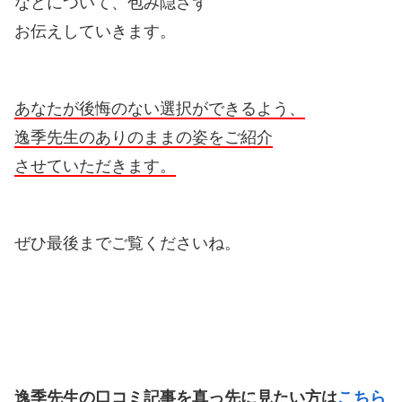
などについて、包み隠さず
お伝えしていきます。
あなたが後悔のない選択ができるよう、
逸季先生のありのままの姿をご紹介
させていただきます。
ぜひ最後までご覧くださいね。
逸季先生の口コミ記事を真っ先に見たい方は
こちら