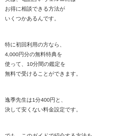
お得に相談できる方法が
いくつかあるんです。
特に初回利用の方なら、
4,000円分の無料特典を
使って、10分間の鑑定を
無料で受けることができます。
逸季先生は1分400円と、
決して安くない料金設定です。
でも、このガイドで紹介する方法を