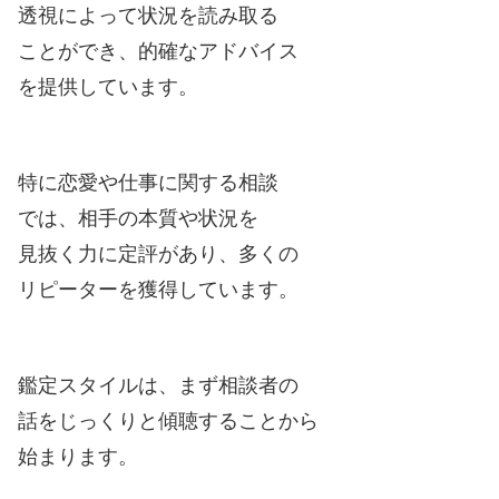
透視によって状況を読み取る
ことができ、的確なアドバイス
を提供しています。
特に恋愛や仕事に関する相談
では、相手の本質や状況を
見抜く力に定評があり、多くの
リピーターを獲得しています。
鑑定スタイルは、まず相談者の
話をじっくりと傾聴することから
始まります。