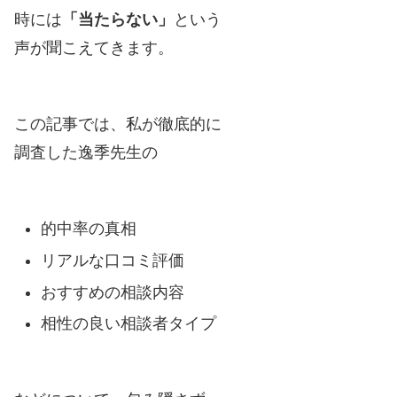
時には
「当たらない」
という
声が聞こえてきます。
この記事では、私が徹底的に
調査した逸季先生の
的中率の真相
リアルな口コミ評価
おすすめの相談内容
相性の良い相談者タイプ