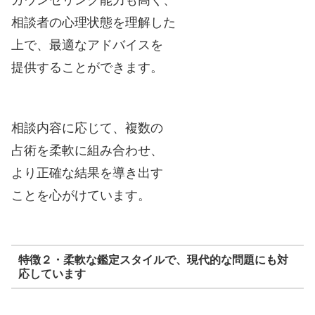
相談者の心理状態を理解した
上で、最適なアドバイスを
提供することができます。
相談内容に応じて、複数の
占術を柔軟に組み合わせ、
より正確な結果を導き出す
ことを心がけています。
特徴２・柔軟な鑑定スタイルで、現代的な問題にも対
応しています