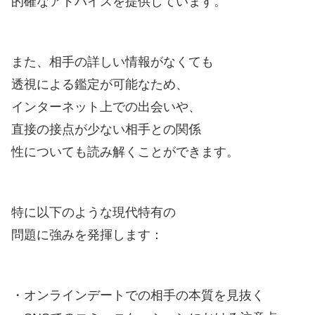
的確なアドバイスを提供しています。
また、相手の詳しい情報がなくても
透視による鑑定が可能なため、
インターネット上での出会いや、
直接の接点が少ない相手との関係
性についても読み解くことができます。
特に以下のような現代特有の
問題に強みを発揮します：
・オンラインデートでの相手の本質を見抜く