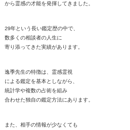
から霊感の才能を発揮してきました。
29年という長い鑑定歴の中で、
数多くの相談者の人生に
寄り添ってきた実績があります。
逸季先生の特徴は、霊感霊視
による鑑定を基本としながら、
統計学や複数の占術を組み
合わせた独自の鑑定方法にあります。
また、相手の情報が少なくても