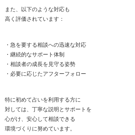
また、以下のような対応も
高く評価されています：
・急を要する相談への迅速な対応
・継続的なサポート体制
・相談者の成長を見守る姿勢
・必要に応じたアフターフォロー
特に初めて占いを利用する方に
対しては、丁寧な説明とサポートを
心がけ、安心して相談できる
環境づくりに努めています。