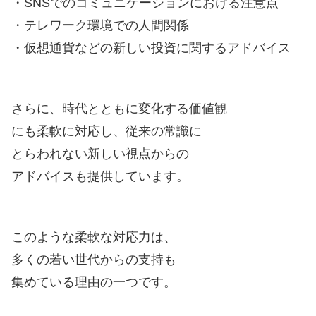
・SNSでのコミュニケーションにおける注意点
・テレワーク環境での人間関係
・仮想通貨などの新しい投資に関するアドバイス
さらに、時代とともに変化する価値観
にも柔軟に対応し、従来の常識に
とらわれない新しい視点からの
アドバイスも提供しています。
このような柔軟な対応力は、
多くの若い世代からの支持も
集めている理由の一つです。