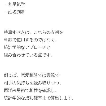
・九星気学
・姓名判断
特筆すべきは、これらの占術を
単独で使用するのではなく、
統計学的なアプローチと
組み合わせている点です。
例えば、恋愛相談では霊視で
相手の気持ちを読み取りつつ、
西洋占星術で相性を確認し、
統計学的な成功確率まで算出します。