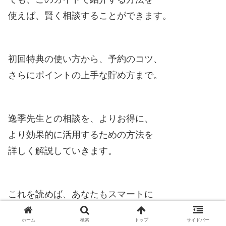
使えば、賢く相談することができます。
初回特典の使い方から、予約のコツ、
さらにポイントの上手な貯め方まで。
逸季先生との相談を、よりお得に、
より効果的に活用するための方法を
詳しく解説していきます。
これを読めば、あなたもスマートに
逸季先生の鑑定を受けることが
ホーム
検索
トップ
サイドバー