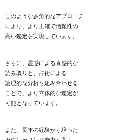
このような多角的なアプローチ
により、より正確で信頼性の
高い鑑定を実現しています。
さらに、霊感による直感的な
読み取りと、占術による
論理的な分析を組み合わせる
ことで、より立体的な鑑定が
可能となっています。
また、長年の経験から培った
カウンセリング能力も高く、