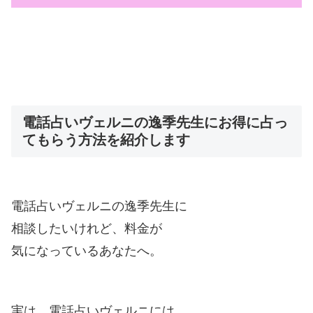
電話占いヴェルニの逸季先生にお得に占っ
てもらう方法を紹介します
電話占いヴェルニの逸季先生に
相談したいけれど、料金が
気になっているあなたへ。
実は、電話占いヴェルニには