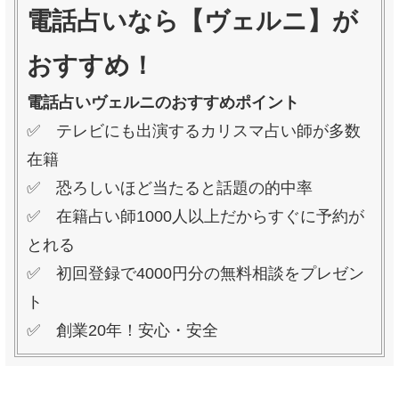
電話占いなら【ヴェルニ】が
おすすめ！
電話占いヴェルニのおすすめポイント
✅ テレビにも出演するカリスマ占い師が多数
在籍
✅ 恐ろしいほど当たると話題の的中率
✅ 在籍占い師1000人以上だからすぐに予約が
とれる
✅ 初回登録で4000円分の無料相談をプレゼン
ト
✅ 創業20年！安心・安全