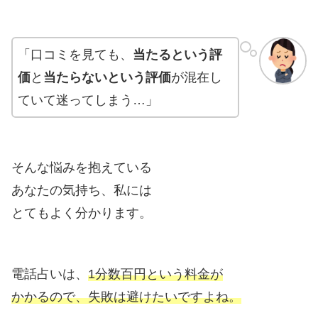
「口コミを見ても、
当たるという評
価
と
当たらないという評価
が混在し
ていて迷ってしまう…」
そんな悩みを抱えている
あなたの気持ち、私には
とてもよく分かります。
電話占いは、
1分数百円という料金が
かかるので、失敗は避けたいですよね。