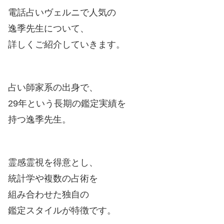
電話占いヴェルニで人気の
逸季先生について、
詳しくご紹介していきます。
占い師家系の出身で、
29年という長期の鑑定実績を
持つ逸季先生。
霊感霊視を得意とし、
統計学や複数の占術を
組み合わせた独自の
鑑定スタイルが特徴です。