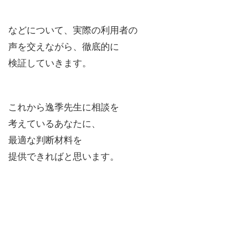
などについて、実際の利用者の
声を交えながら、徹底的に
検証していきます。
これから逸季先生に相談を
考えているあなたに、
最適な判断材料を
提供できればと思います。