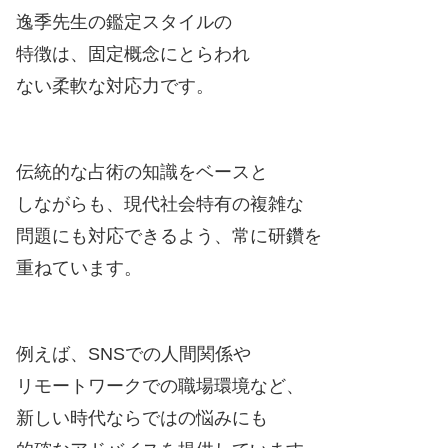
逸季先生の鑑定スタイルの
特徴は、固定概念にとらわれ
ない柔軟な対応力です。
伝統的な占術の知識をベースと
しながらも、現代社会特有の複雑な
問題にも対応できるよう、常に研鑽を
重ねています。
例えば、SNSでの人間関係や
リモートワークでの職場環境など、
新しい時代ならではの悩みにも