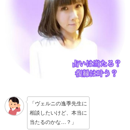
「ヴェルニの逸季先生に
相談したいけど、本当に
当たるのかな…？」