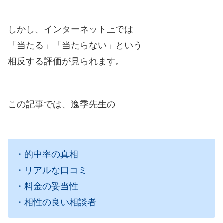
しかし、インターネット上では
「当たる」「当たらない」という
相反する評価が見られます。
この記事では、逸季先生の
・的中率の真相
・リアルな口コミ
・料金の妥当性
・相性の良い相談者