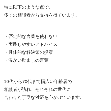
特に以下のような点で、
多くの相談者から支持を得ています。
・否定的な言葉を使わない
・実践しやすいアドバイス
・具体的な解決策の提案
・温かい励ましの言葉
10代から70代まで幅広い年齢層の
相談者が訪れ、それぞれの世代に
合わせた丁寧な対応を心がけています。