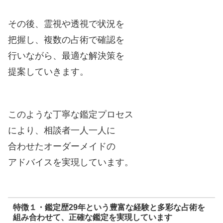
その後、霊視や透視で状況を
把握し、複数の占術で確認を
行いながら、最適な解決策を
提案していきます。
このような丁寧な鑑定プロセス
により、相談者一人一人に
合わせたオーダーメイドの
アドバイスを実現しています。
特徴１・鑑定歴29年という豊富な経験と多彩な占術を
組み合わせて、正確な鑑定を実現しています