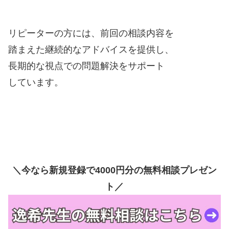
リピーターの方には、前回の相談内容を
踏まえた継続的なアドバイスを提供し、
長期的な視点での問題解決をサポート
しています。
＼今なら新規登録で4000円分の無料相談プレゼン
ト／