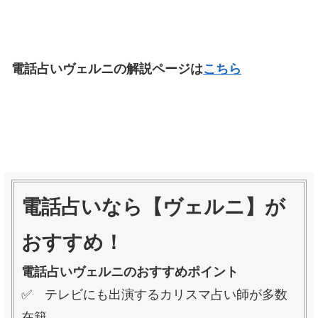
電話占いヴェルニの解説ページは
こちら
電話占いなら【ヴェルニ】が
おすすめ！
電話占いヴェルニのおすすめポイント
✅ テレビにも出演するカリスマ占い師が多数
在籍