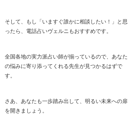
そして、もし「いますぐ誰かに相談したい！」と思
ったら、電話占いヴェルニもおすすめです。
全国各地の実力派占い師が揃っているので、あなた
の悩みに寄り添ってくれる先生が見つかるはずで
す。
さあ、あなたも一歩踏み出して、明るい未来への扉
を開きましょう。