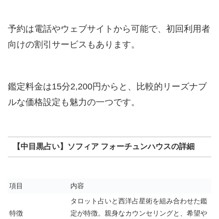
予約は電話やウェブサイトから可能で、初回利用者
向けの割引サービスもあります。
鑑定料金は15分2,200円からと、比較的リーズナブ
ルな価格設定も魅力の一つです。
【中目黒占い】ソフィア フォーチュンハウスの詳細
項目
内容
タロット占いと西洋占星術を組み合わせた鑑
特徴
定が特徴。親身なカウンセリングと、希望や