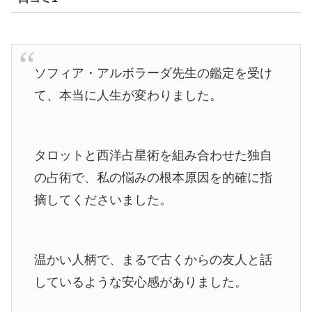
ソフィア・アルボラーダ先生の鑑定を受け
て、本当に人生が変わりました。
タロットと西洋占星術を組み合わせた独自
の占術で、私の悩みの根本原因を的確に指
摘してくださいました。
温かい人柄で、まるで古くからの友人と話
しているような安心感がありました。