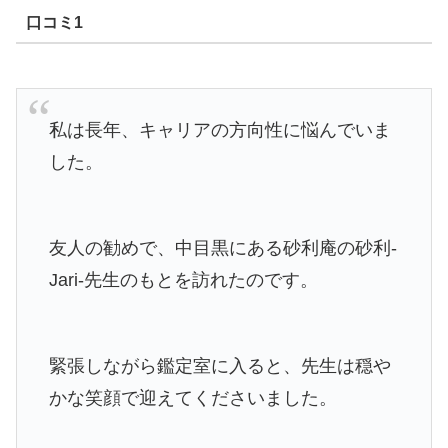
口コミ1
私は長年、キャリアの方向性に悩んでいま
した。
友人の勧めで、中目黒にある砂利庵の砂利-
Jari-先生のもとを訪れたのです。
緊張しながら鑑定室に入ると、先生は穏や
かな笑顔で迎えてくださいました。