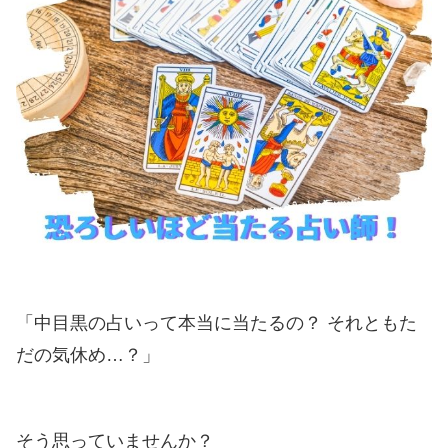
「中目黒の占いって本当に当たるの？ それともた
だの気休め…？」
そう思っていませんか？