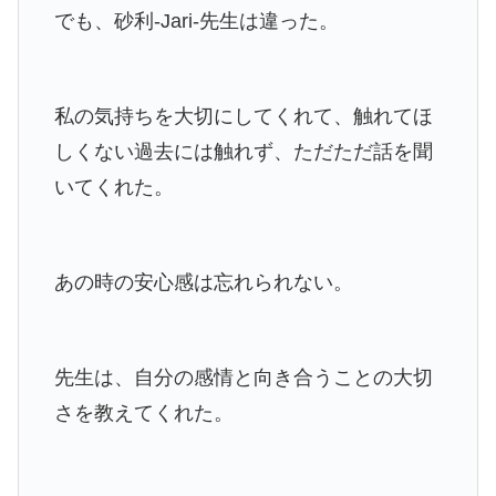
でも、砂利-Jari-先生は違った。
私の気持ちを大切にしてくれて、触れてほ
しくない過去には触れず、ただただ話を聞
いてくれた。
あの時の安心感は忘れられない。
先生は、自分の感情と向き合うことの大切
さを教えてくれた。