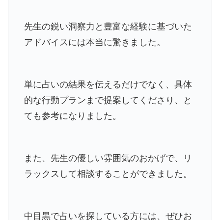
先生の鋭い洞察力と豊富な経験に基づいた
アドバイスには本当に驚きました。
単に占いの結果を伝えるだけでなく、具体
的な行動プランまで提案してくださり、と
ても参考になりました。
また、先生の優しい雰囲気のおかげで、リ
ラックスして相談することができました。
中目黒で占いを探している方には、ぜひお