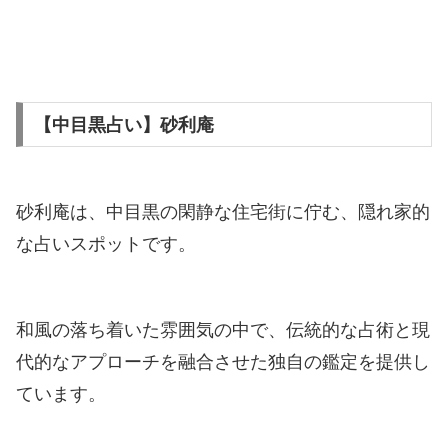
【中目黒占い】砂利庵
砂利庵は、中目黒の閑静な住宅街に佇む、隠れ家的
な占いスポットです。
和風の落ち着いた雰囲気の中で、伝統的な占術と現
代的なアプローチを融合させた独自の鑑定を提供し
ています。