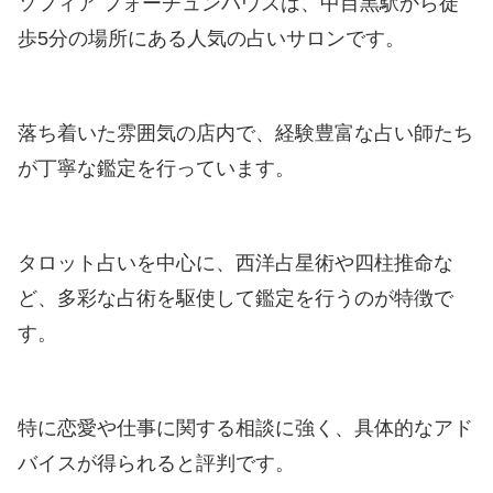
ソフィア フォーチュンハウスは、中目黒駅から徒
歩5分の場所にある人気の占いサロンです。
落ち着いた雰囲気の店内で、経験豊富な占い師たち
が丁寧な鑑定を行っています。
タロット占いを中心に、西洋占星術や四柱推命な
ど、多彩な占術を駆使して鑑定を行うのが特徴で
す。
特に恋愛や仕事に関する相談に強く、具体的なアド
バイスが得られると評判です。