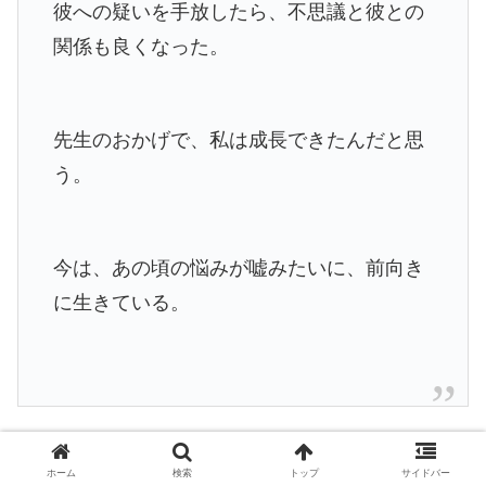
彼への疑いを手放したら、不思議と彼との
関係も良くなった。
先生のおかげで、私は成長できたんだと思
う。
今は、あの頃の悩みが嘘みたいに、前向き
に生きている。
ホーム
検索
トップ
サイドバー