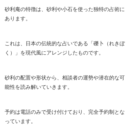
砂利庵の特徴は、砂利や小石を使った独特の占術に
あります。
これは、日本の伝統的な占いである「礫卜（れきぼ
く）」を現代風にアレンジしたものです。
砂利の配置や形状から、相談者の運勢や潜在的な可
能性を読み解いていきます。
予約は電話のみで受け付けており、完全予約制とな
っています。