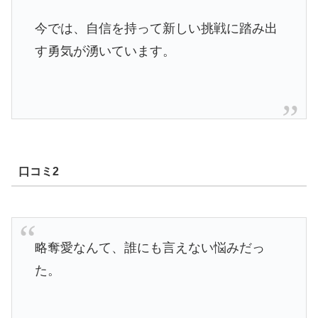
今では、自信を持って新しい挑戦に踏み出
す勇気が湧いています。
口コミ2
略奪愛なんて、誰にも言えない悩みだっ
た。