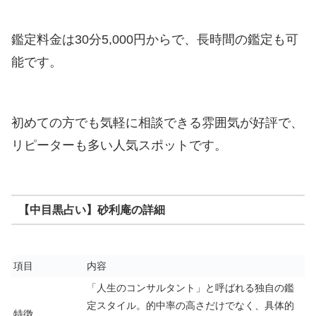
鑑定料金は30分5,000円からで、長時間の鑑定も可
能です。
初めての方でも気軽に相談できる雰囲気が好評で、
リピーターも多い人気スポットです。
【中目黒占い】砂利庵の詳細
項目
内容
「人生のコンサルタント」と呼ばれる独自の鑑
定スタイル。的中率の高さだけでなく、具体的
特徴