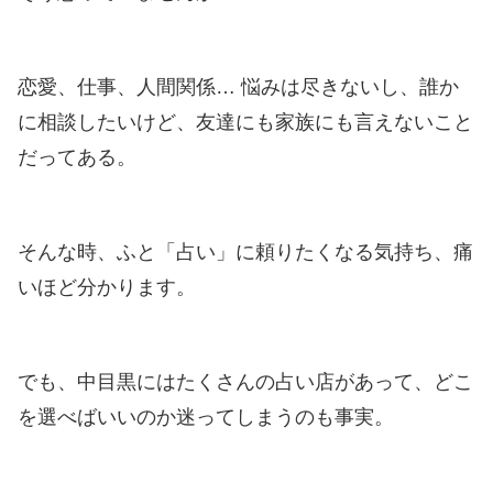
恋愛、仕事、人間関係… 悩みは尽きないし、誰か
に相談したいけど、友達にも家族にも言えないこと
だってある。
そんな時、ふと「占い」に頼りたくなる気持ち、痛
いほど分かります。
でも、中目黒にはたくさんの占い店があって、どこ
を選べばいいのか迷ってしまうのも事実。