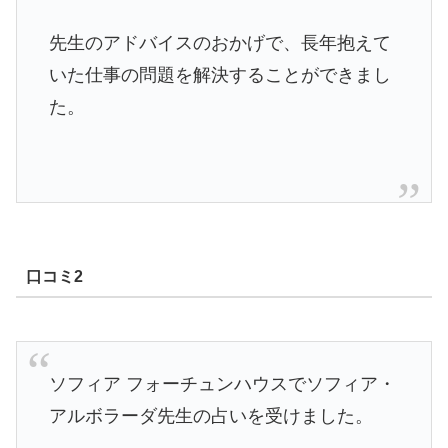
先生のアドバイスのおかげで、長年抱えて
いた仕事の問題を解決することができまし
た。
口コミ2
ソフィア フォーチュンハウスでソフィア・
アルボラーダ先生の占いを受けました。