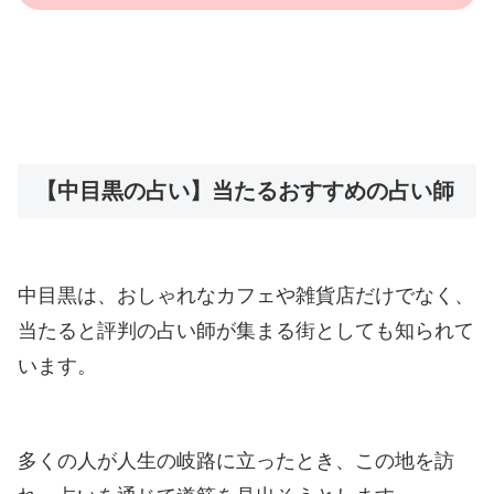
【中目黒の占い】当たるおすすめの占い師
中目黒は、おしゃれなカフェや雑貨店だけでなく、
当たると評判の占い師が集まる街としても知られて
います。
多くの人が人生の岐路に立ったとき、この地を訪