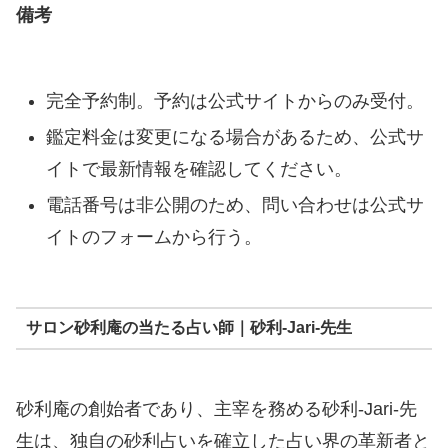
備考
完全予約制。予約は公式サイトからのみ受付。
鑑定料金は変更になる場合があるため、公式サ
イトで最新情報を確認してください。
電話番号は非公開のため、問い合わせは公式サ
イトのフォームから行う。
サロン砂利庵の当たる占い師｜砂利-Jari-先生
砂利庵の創始者であり、主宰を務める砂利-Jari-先
生は、独自の砂利占いを確立した占い界の革新者と