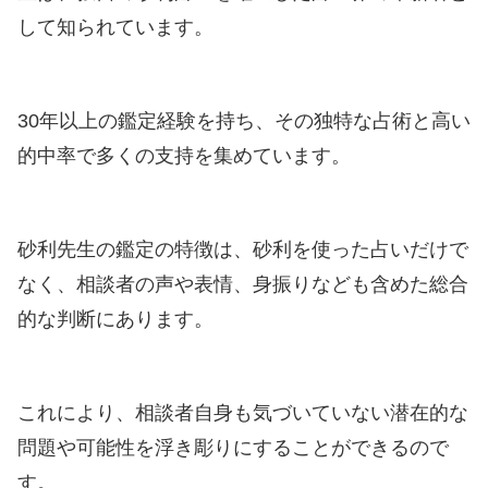
して知られています。
30年以上の鑑定経験を持ち、その独特な占術と高い
的中率で多くの支持を集めています。
砂利先生の鑑定の特徴は、砂利を使った占いだけで
なく、相談者の声や表情、身振りなども含めた総合
的な判断にあります。
これにより、相談者自身も気づいていない潜在的な
問題や可能性を浮き彫りにすることができるので
す。