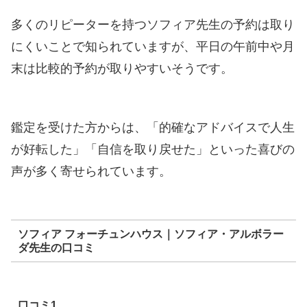
多くのリピーターを持つソフィア先生の予約は取り
にくいことで知られていますが、平日の午前中や月
末は比較的予約が取りやすいそうです。
鑑定を受けた方からは、「的確なアドバイスで人生
が好転した」「自信を取り戻せた」といった喜びの
声が多く寄せられています。
ソフィア フォーチュンハウス｜ソフィア・アルボラー
ダ先生の口コミ
口コミ1