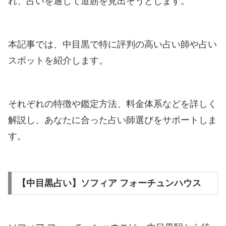
れ、占いを通じて道筋を見出そうとします。
本記事では、中目黒で特に評判の高い占い師や占い
スポットを紹介します。
それぞれの特徴や鑑定方法、料金体系などを詳しく
解説し、あなたに合った占い師選びをサポートしま
す。
【中目黒占い】ソフィア フォーチュンハウス