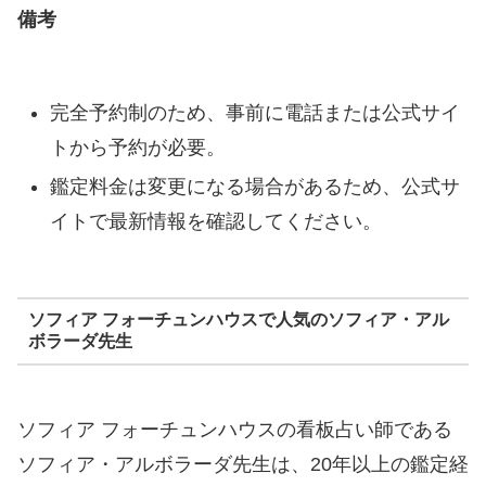
備考
完全予約制のため、事前に電話または公式サイ
トから予約が必要。
鑑定料金は変更になる場合があるため、公式サ
イトで最新情報を確認してください。
ソフィア フォーチュンハウスで人気のソフィア・アル
ボラーダ先生
ソフィア フォーチュンハウスの看板占い師である
ソフィア・アルボラーダ先生は、20年以上の鑑定経