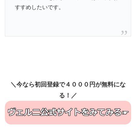
すすめしたいです。
＼今なら初回登録で４０００円が無料にな
る！／