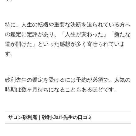
特に、人生の転機や重要な決断を迫られている方へ
の鑑定に定評があり、「人生が変わった」「新たな
道が開けた」といった感想が多く寄せられていま
す。
砂利先生の鑑定を受けるには予約が必須で、人気の
時期は数ヶ月待ちになることもあるほどです。
サロン砂利庵｜砂利-Jari-先生の口コミ