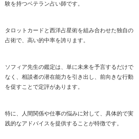
験を持つベテラン占い師です。
タロットカードと西洋占星術を組み合わせた独自の
占術で、高い的中率を誇ります。
ソフィア先生の鑑定は、単に未来を予言するだけで
なく、相談者の潜在能力を引き出し、前向きな行動
を促すことで定評があります。
特に、人間関係や仕事の悩みに対して、具体的で実
践的なアドバイスを提供することが特徴です。