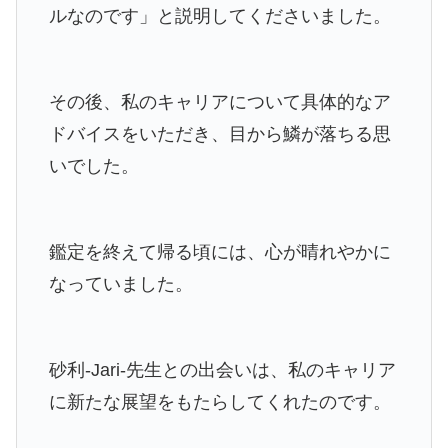
ルなのです」と説明してくださいました。
その後、私のキャリアについて具体的なア
ドバイスをいただき、目から鱗が落ちる思
いでした。
鑑定を終えて帰る頃には、心が晴れやかに
なっていました。
砂利-Jari-先生との出会いは、私のキャリア
に新たな展望をもたらしてくれたのです。