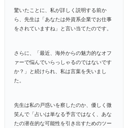
驚いたことに、私が詳しく説明する前か
ら、先生は「あなたは外資系企業でお仕事
をされていますね」と言い当てたのです。
さらに、「最近、海外からの魅力的なオフ
ァーで悩んでいらっしゃるのではないです
か？」と続けられ、私は言葉を失いまし
た。
先生は私の戸惑いを察したのか、優しく微
笑んで「占いは単なる予言ではなく、あな
たの潜在的な可能性を引き出すためのツー