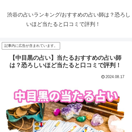
渋谷の占いランキング/おすすめの占い師は？恐ろし
いほど当たると口コミで評判！
記事内に広告が含まれています。
【中目黒の占い】当たるおすすめの占い師
は？恐ろしいほど当たると口コミで評判！
2024.08.17