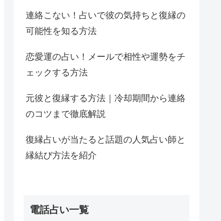
連絡こない！占いで彼の気持ちと復縁の
可能性を知る方法
恋愛運の占い！メールで相性や運勢をチ
ェックする方法
元彼と復縁する方法｜冷却期間から連絡
のコツまで徹底解説
復縁占いが当たると話題の人気占い師と
縁結び方法を紹介
電話占い一覧