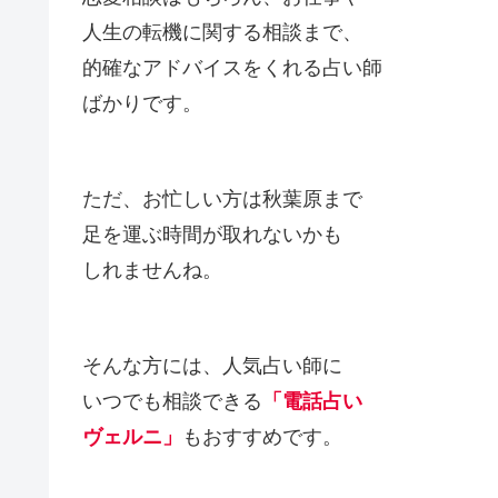
人生の転機に関する相談まで、
的確なアドバイスをくれる占い師
ばかりです。
ただ、お忙しい方は秋葉原まで
足を運ぶ時間が取れないかも
しれませんね。
そんな方には、人気占い師に
いつでも相談できる
「電話占い
ヴェルニ」
もおすすめです。