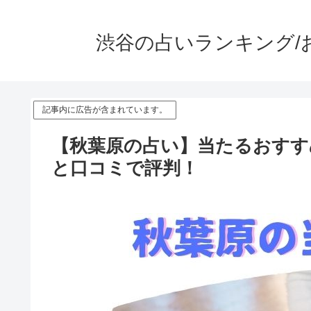
渋谷の占いランキング/
記事内に広告が含まれています。
【秋葉原の占い】当たるおすす
と口コミで評判！