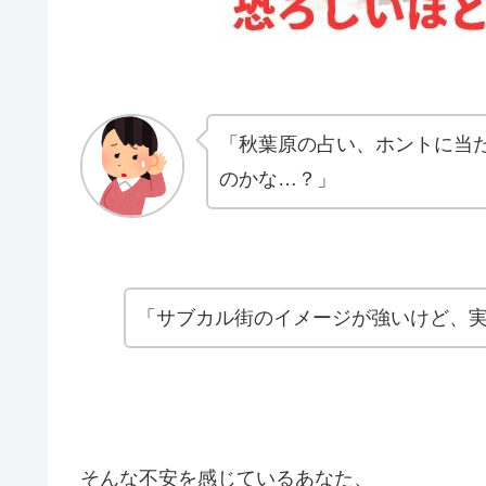
「秋葉原の占い、ホントに当
のかな…？」
「サブカル街のイメージが強いけど、
そんな不安を感じているあなた、