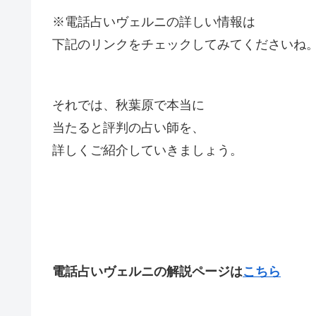
※電話占いヴェルニの詳しい情報は
下記のリンクをチェックしてみてくださいね
それでは、秋葉原で本当に
当たると評判の占い師を、
詳しくご紹介していきましょう。
電話占いヴェルニの解説ページは
こちら