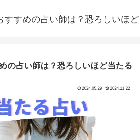
おすすめの占い師は？恐ろしいほ
めの占い師は？恐ろしいほど当たる
2024.05.29
2024.11.22