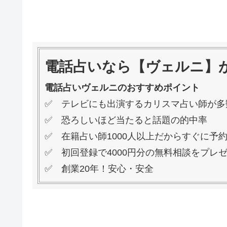
電話占いなら【ヴェルニ】
電話占いヴェルニのおすすめポイント
✅ テレビにも出演するカリスマ占い師が多
✅ 恐ろしいほど当たると話題の的中率
✅ 在籍占い師1000人以上だからすぐに予
✅ 初回登録で4000円分の無料相談をプレ
✅ 創業20年！安心・安全